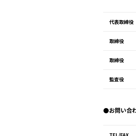
代表取締役
取締役
取締役
監査役
●お問い合
TEL/FAX