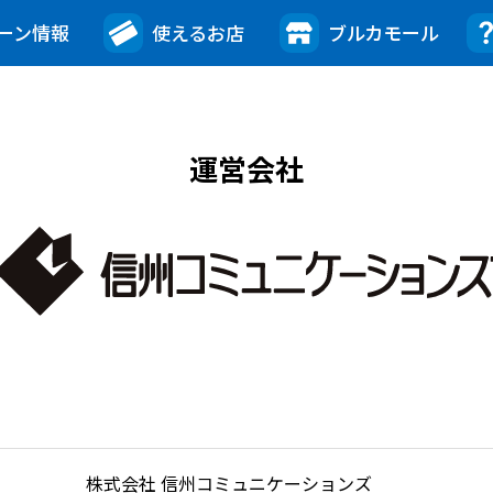
ーン情報
使えるお店
ブルカモール
運営会社
株式会社 信州コミュニケーションズ