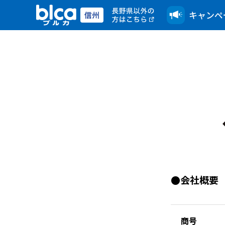
キャンペ
●会社概要
商号