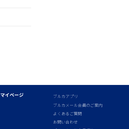
マイページ
ブルカアプリ
ブルカメール会員のご案内
よくあるご質問
お問い合わせ