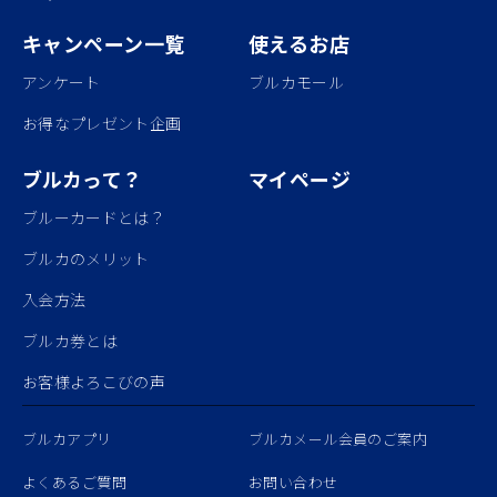
キャンペーン一覧
使えるお店
アンケート
ブルカモール
お得なプレゼント企画
ブルカって？
マイページ
ブルーカードとは？
ブルカのメリット
入会方法
ブルカ券とは
お客様よろこびの声
ブルカアプリ
ブルカメール会員のご案内
よくあるご質問
お問い合わせ