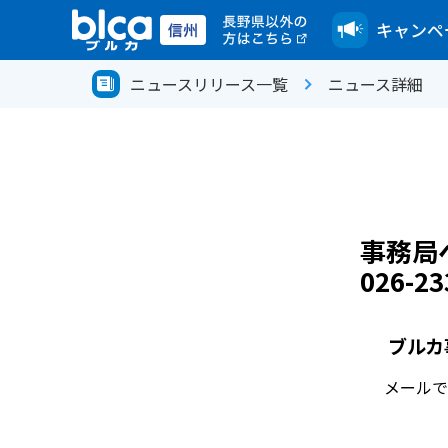
キャンペ
ニュースリリース一覧
ニュース詳細
事務局
026-2
ブルカ
メールで