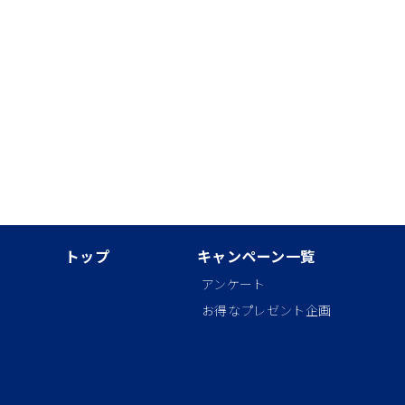
トップ
キャンペーン一覧
アンケート
お得なプレゼント企画