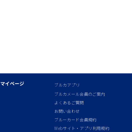
マイページ
ブルカアプリ
ブルカメール会員のご案内
よくあるご質問
お問い合わせ
ブルーカード会員規約
Webサイト・アプリ利用規約