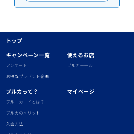
トップ
キャンペーン一覧
使えるお店
アンケート
ブルカモール
お得なプレゼント企画
ブルカって？
マイページ
ブルーカードとは？
ブルカのメリット
入会方法