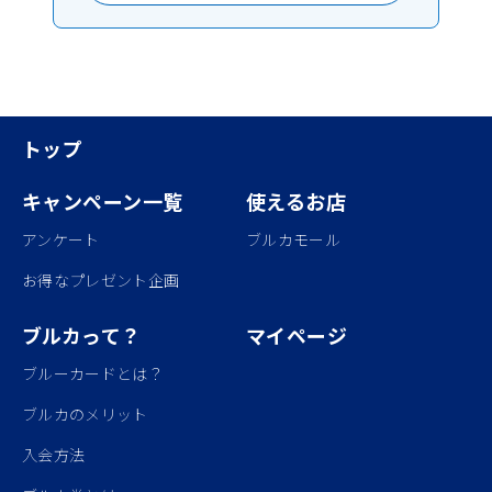
トップ
キャンペーン一覧
使えるお店
アンケート
ブルカモール
お得なプレゼント企画
ブルカって？
マイページ
ブルーカードとは？
ブルカのメリット
入会方法