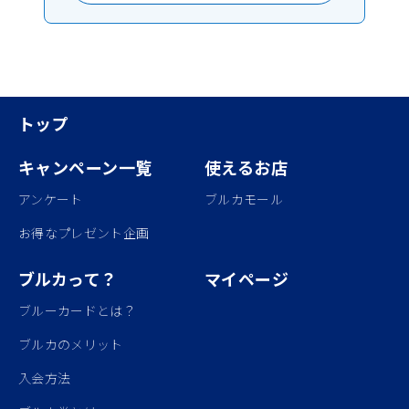
トップ
キャンペーン一覧
使えるお店
アンケート
ブルカモール
お得なプレゼント企画
ブルカって？
マイページ
ブルーカードとは？
ブルカのメリット
入会方法