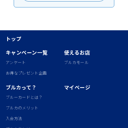
トップ
キャンペーン一覧
使えるお店
アンケート
ブルカモール
お得なプレゼント企画
ブルカって？
マイページ
ブルーカードとは？
ブルカのメリット
入会方法