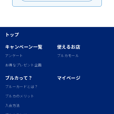
トップ
キャンペーン一覧
使えるお店
アンケート
ブルカモール
お得なプレゼント企画
ブルカって？
マイページ
ブルーカードとは？
ブルカのメリット
入会方法