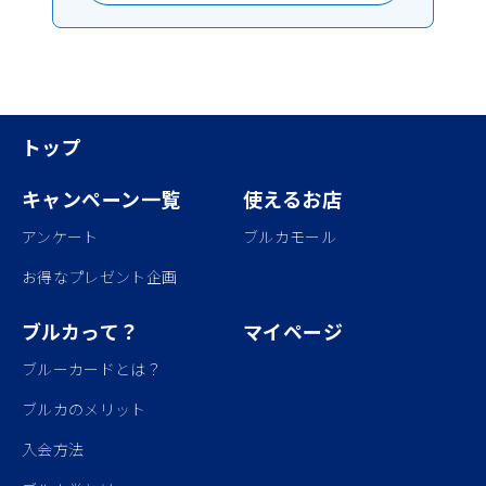
トップ
キャンペーン一覧
使えるお店
アンケート
ブルカモール
お得なプレゼント企画
ブルカって？
マイページ
ブルーカードとは？
ブルカのメリット
入会方法