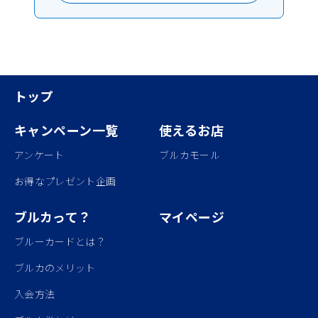
トップ
キャンペーン一覧
使えるお店
アンケート
ブルカモール
お得なプレゼント企画
ブルカって？
マイページ
ブルーカードとは？
ブルカのメリット
入会方法