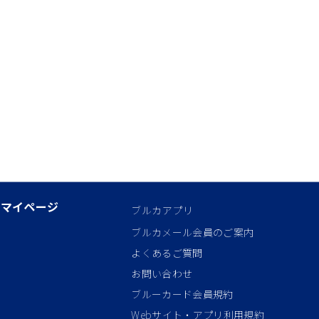
マイページ
ブルカアプリ
ブルカメール会員のご案内
よくあるご質問
お問い合わせ
ブルーカード会員規約
Webサイト・アプリ利用規約