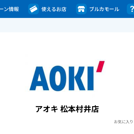
ーン情報
使えるお店
ブルカモール
アオキ 松本村井店
お気に入り