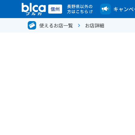
キャンペ
使えるお店一覧
お店詳細