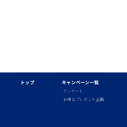
トップ
キャンペーン一覧
アンケート
お得なプレゼント企画