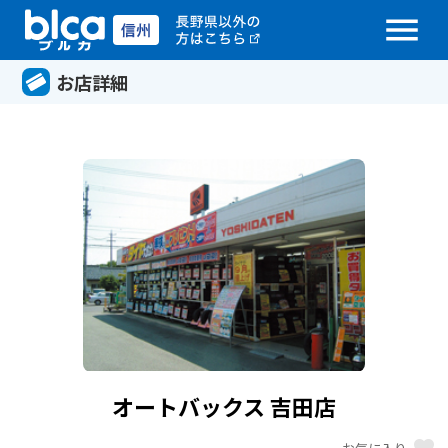
menu
お店詳細
オートバックス 吉田店