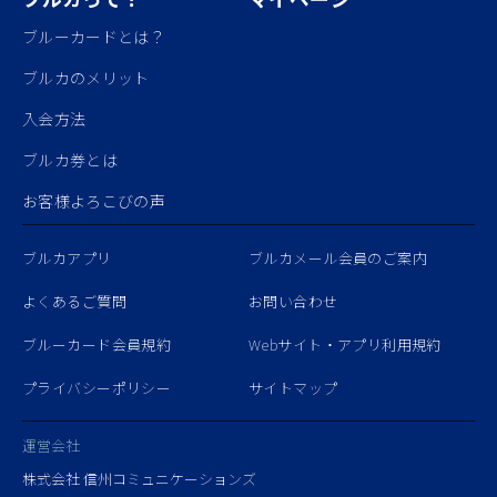
ブルーカードとは？
ブルカのメリット
入会方法
ブルカ券とは
お客様よろこびの声
ブルカアプリ
ブルカメール会員のご案内
よくあるご質問
お問い合わせ
ブルーカード会員規約
Webサイト・アプリ利用規約
プライバシーポリシー
サイトマップ
運営会社
株式会社 信州コミュニケーションズ