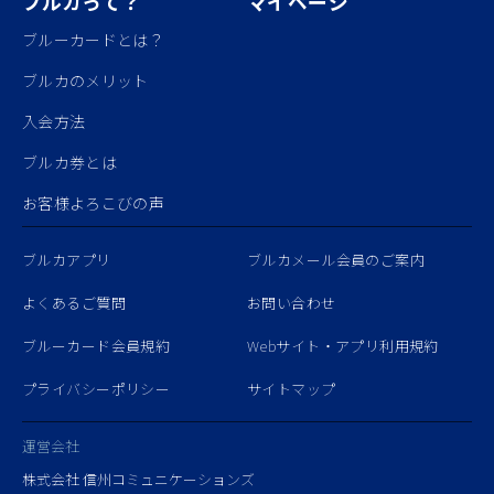
ブルカって？
マイページ
ブルーカードとは？
ブルカのメリット
入会方法
ブルカ券とは
お客様よろこびの声
ブルカアプリ
ブルカメール会員のご案内
よくあるご質問
お問い合わせ
ブルーカード会員規約
Webサイト・アプリ利用規約
プライバシーポリシー
サイトマップ
運営会社
株式会社 信州コミュニケーションズ