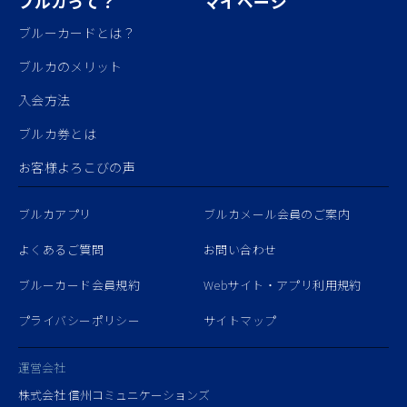
ブルカって？
マイページ
ブルーカードとは？
ブルカのメリット
入会方法
ブルカ券とは
お客様よろこびの声
ブルカアプリ
ブルカメール会員のご案内
よくあるご質問
お問い合わせ
ブルーカード会員規約
Webサイト・アプリ利用規約
プライバシーポリシー
サイトマップ
運営会社
株式会社 信州コミュニケーションズ