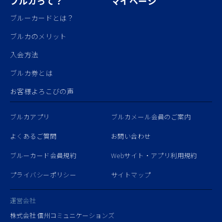
ブルカって？
マイページ
ブルーカードとは？
ブルカのメリット
入会方法
ブルカ券とは
お客様よろこびの声
ブルカアプリ
ブルカメール会員のご案内
よくあるご質問
お問い合わせ
ブルーカード会員規約
Webサイト・アプリ利用規約
プライバシーポリシー
サイトマップ
運営会社
株式会社 信州コミュニケーションズ