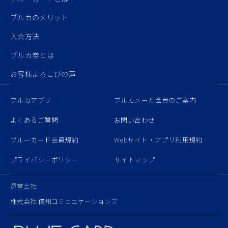
ブルカのメリット
入会方法
ブルカ券とは
お客様よろこびの声
ブルカアプリ
ブルカメール会員のご案内
よくあるご質問
お問い合わせ
ブルーカード会員規約
Webサイト・アプリ利用規約
プライバシーポリシー
サイトマップ
運営会社
株式会社 信州コミュニケーションズ