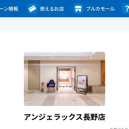
ーン情報
使えるお店
ブルカモール
アンジェラックス長野店