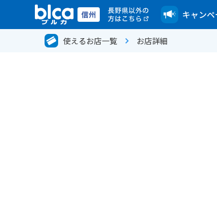
キャンペ
使えるお店一覧
お店詳細