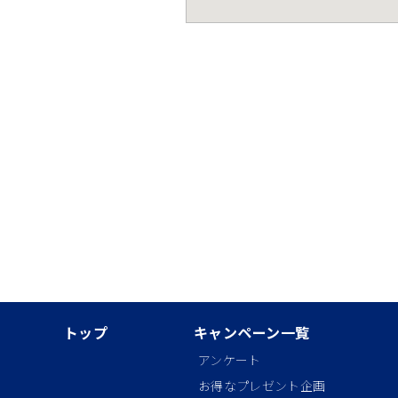
トップ
キャンペーン一覧
アンケート
お得なプレゼント企画