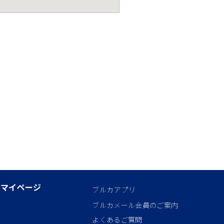
マイページ
ブルカアプリ
ブルカメール会員のご案内
よくあるご質問