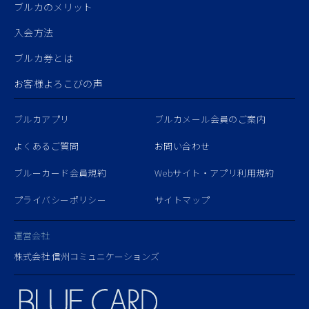
ブルカのメリット
入会方法
ブルカ券とは
お客様よろこびの声
ブルカアプリ
ブルカメール会員のご案内
よくあるご質問
お問い合わせ
ブルーカード会員規約
Webサイト・アプリ利用規約
プライバシーポリシー
サイトマップ
運営会社
株式会社 信州コミュニケーションズ