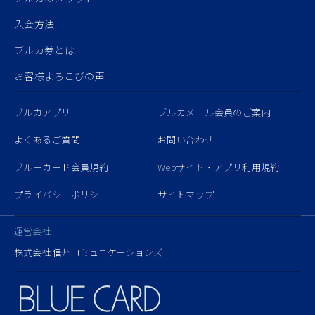
入会方法
ブルカ券とは
お客様よろこびの声
ブルカアプリ
ブルカメール会員のご案内
よくあるご質問
お問い合わせ
ブルーカード会員規約
Webサイト・アプリ利用規約
プライバシーポリシー
サイトマップ
運営会社
株式会社 信州コミュニケーションズ