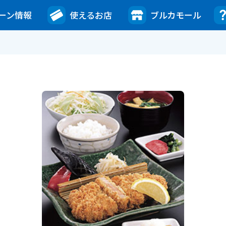
ーン情報
使えるお店
ブルカモール