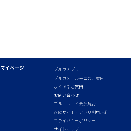
マイページ
ブルカアプリ
ブルカメール会員のご案内
よくあるご質問
お問い合わせ
ブルーカード会員規約
Webサイト・アプリ利用規約
プライバシーポリシー
サイトマップ