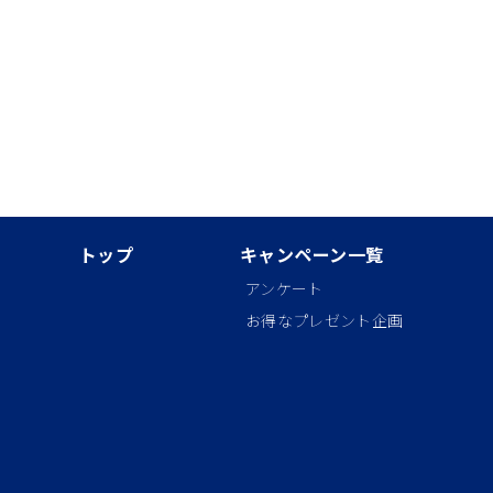
トップ
キャンペーン一覧
アンケート
お得なプレゼント企画