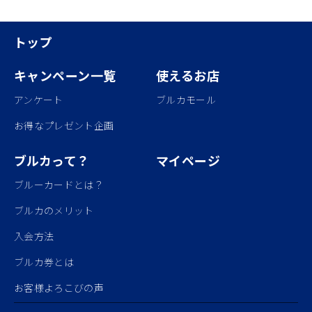
トップ
キャンペーン一覧
使えるお店
アンケート
ブルカモール
お得なプレゼント企画
ブルカって？
マイページ
ブルーカードとは？
ブルカのメリット
入会方法
ブルカ券とは
お客様よろこびの声