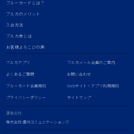
ブルーカードとは？
ブルカのメリット
入会方法
ブルカ券とは
お客様よろこびの声
ブルカアプリ
ブルカメール会員のご案内
よくあるご質問
お問い合わせ
ブルーカード会員規約
Webサイト・アプリ利用規約
プライバシーポリシー
サイトマップ
運営会社
株式会社 信州コミュニケーションズ