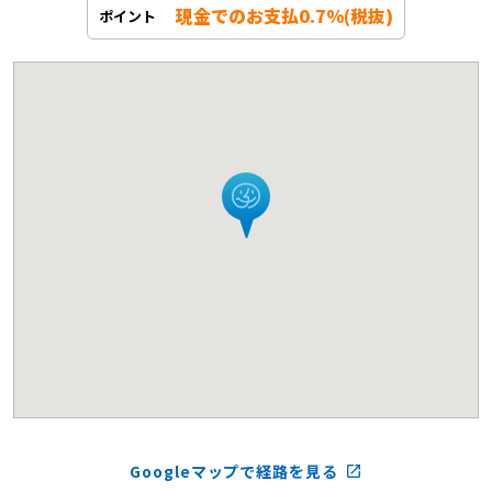
現金でのお支払0.7%(税抜)
ポイント
Googleマップで経路を見る
launch