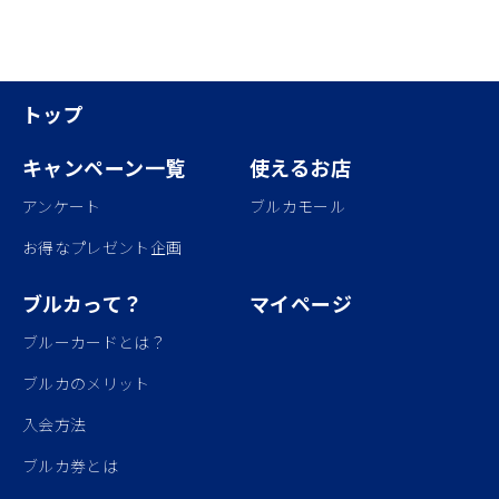
トップ
キャンペーン一覧
使えるお店
アンケート
ブルカモール
お得なプレゼント企画
ブルカって？
マイページ
ブルーカードとは？
ブルカのメリット
入会方法
ブルカ券とは