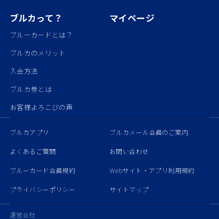
ブルカって？
マイページ
ブルーカードとは？
ブルカのメリット
入会方法
ブルカ券とは
お客様よろこびの声
ブルカアプリ
ブルカメール会員のご案内
よくあるご質問
お問い合わせ
ブルーカード会員規約
Webサイト・アプリ利用規約
プライバシーポリシー
サイトマップ
運営会社