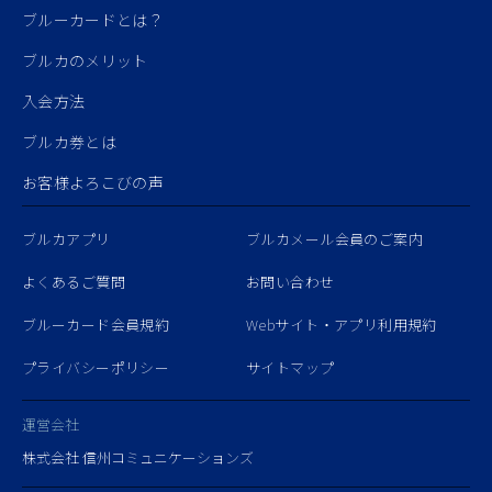
ブルーカードとは？
ブルカのメリット
入会方法
ブルカ券とは
お客様よろこびの声
ブルカアプリ
ブルカメール会員のご案内
よくあるご質問
お問い合わせ
ブルーカード会員規約
Webサイト・アプリ利用規約
プライバシーポリシー
サイトマップ
運営会社
株式会社 信州コミュニケーションズ