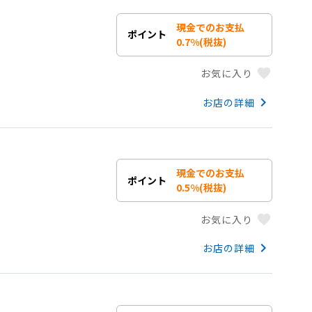
現金でのお支払
ポイント
0.7%(税抜)
favorite
お気に入り
keyboard_arrow_right
お店の詳細
現金でのお支払
ポイント
0.5%(税抜)
favorite
お気に入り
keyboard_arrow_right
お店の詳細