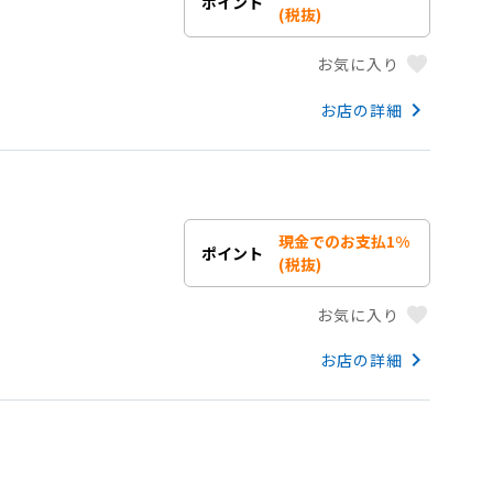
ポイント
(税抜)
favorite
お気に入り
keyboard_arrow_right
お店の詳細
現金でのお支払1%
ポイント
(税抜)
favorite
お気に入り
keyboard_arrow_right
お店の詳細