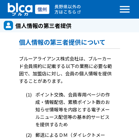
menu
個人情報の第三者提供
個人情報の第三者提供について
ブルーアライアンス株式会社は、ブルーカー
ド会員規約に記載する以下の業務に必要な範
囲で、加盟店に対し、会員の個人情報を提供
することがあります。
ポイント交換、会員専用ページの作
成・情報配信、累積ポイント数のお
知らせ情報等を内容とする電子メー
ルニュース配信等の基本的サービス
を提供するため
郵送によるＤＭ（ダイレクトメー