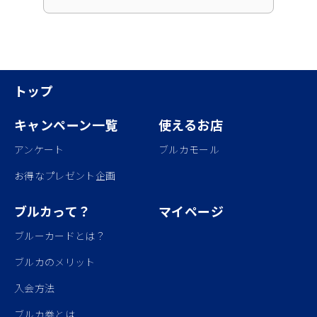
トップ
キャンペーン一覧
使えるお店
アンケート
ブルカモール
お得なプレゼント企画
ブルカって？
マイページ
ブルーカードとは？
ブルカのメリット
入会方法
ブルカ券とは