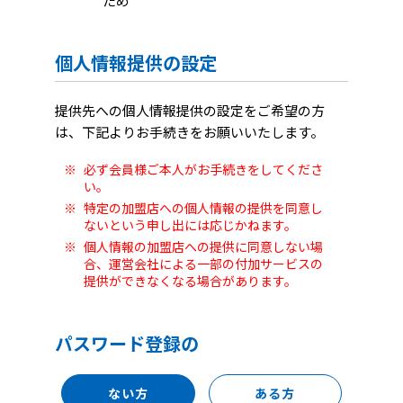
ため
個人情報提供の設定
提供先への個人情報提供の設定をご希望の方
は、下記よりお手続きをお願いいたします。
必ず会員様ご本人がお手続きをしてくださ
い。
特定の加盟店への個人情報の提供を同意し
ないという申し出には応じかねます。
個人情報の加盟店への提供に同意しない場
合、運営会社による一部の付加サービスの
提供ができなくなる場合があります。
パスワード登録の
ない方
ある方