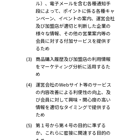
ル）、電子メールを含む各種通知手
段によって、ポイントに係る各種キャ
ンペーン、イベントの案内、運営会社
及び加盟店が適切と判断した企業の
様々な情報、その他の営業案内等の
会員に対する付加サービスを提供す
るため
商品購入履歴及び加盟店の利用情報
をマーケティング分析に活用するた
め
運営会社のWebサイト等のサービス
の内容改善による利便性の向上、及
び会員に対して興味・関心度の高い
情報を適切なタイミングで提供する
ため
第１号から第４号の目的に準ずる
か、これらに密接に関連する目的の