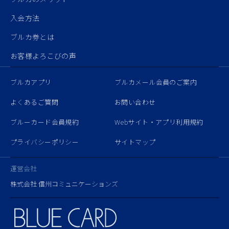
入会方法
ブルカ券とは
お客様よろこびの声
ブルカアプリ
ブルカメール会員のご案内
よくあるご質問
お問い合わせ
ブルーカード会員規約
Webサイト・アプリ利用規約
プライバシーポリシー
サイトマップ
運営会社
株式会社 信州コミュニケーションズ